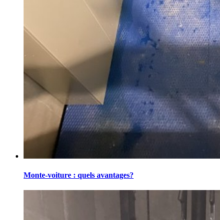
Monte-voiture : quels avantages?