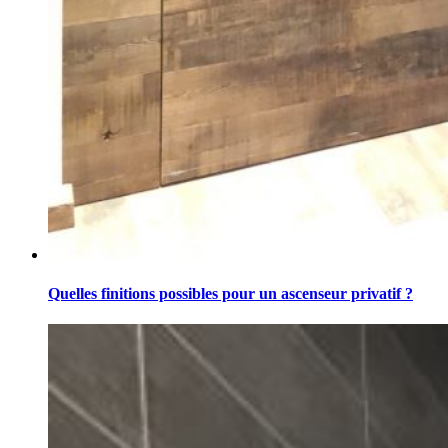
Quelles finitions possibles pour un ascenseur privatif ?