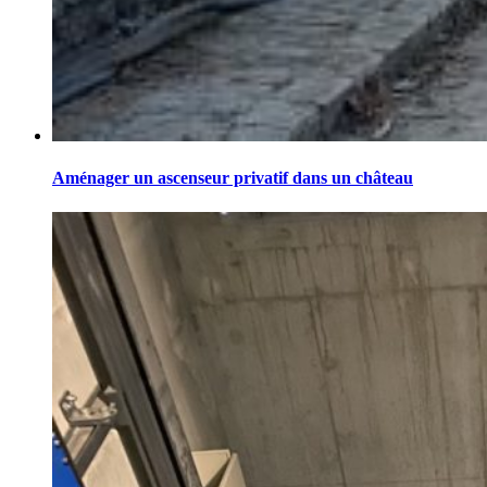
Aménager un ascenseur privatif dans un château