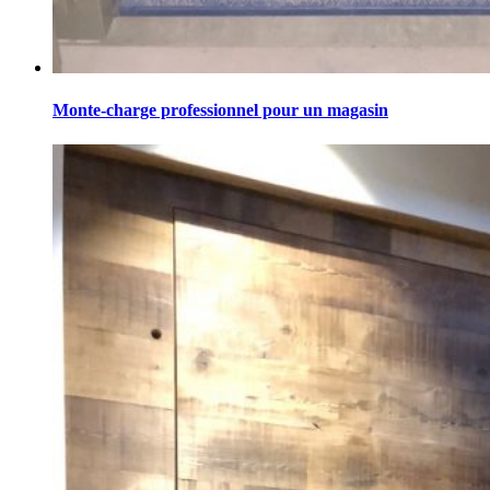
Monte-charge professionnel pour un magasin