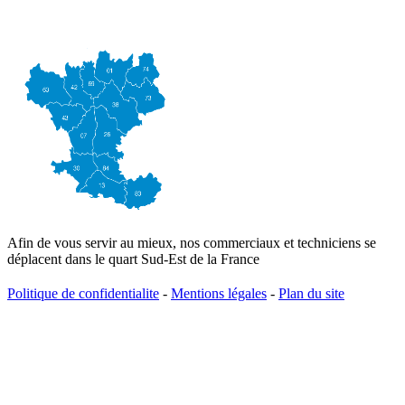
Afin de vous servir au mieux, nos commerciaux et techniciens se
déplacent dans le quart Sud-Est de la France
Politique de confidentialite
-
Mentions légales
-
Plan du site