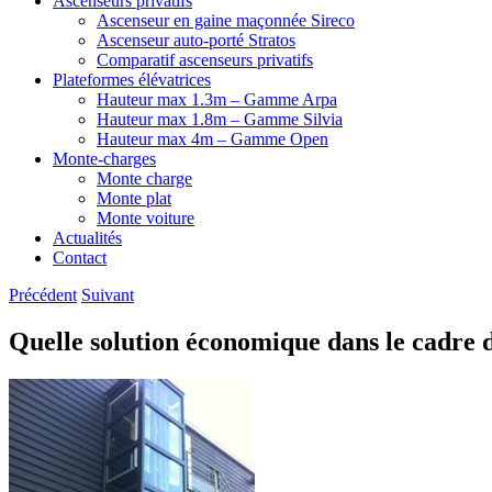
Ascenseurs privatifs
Ascenseur en gaine maçonnée Sireco
Ascenseur auto-porté Stratos
Comparatif ascenseurs privatifs
Plateformes élévatrices
Hauteur max 1.3m – Gamme Arpa
Hauteur max 1.8m – Gamme Silvia
Hauteur max 4m – Gamme Open
Monte-charges
Monte charge
Monte plat
Monte voiture
Actualités
Contact
Précédent
Suivant
Quelle solution économique dans le cadre 