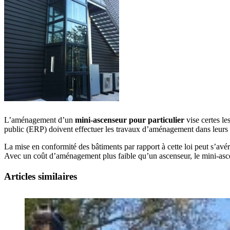
L’aménagement d’un
mini-ascenseur pour particulier
vise certes le
public (ERP) doivent effectuer les travaux d’aménagement dans leurs 
La mise en conformité des bâtiments par rapport à cette loi peut s’avér
Avec un coût d’aménagement plus faible qu’un ascenseur, le mini-as
Articles similaires