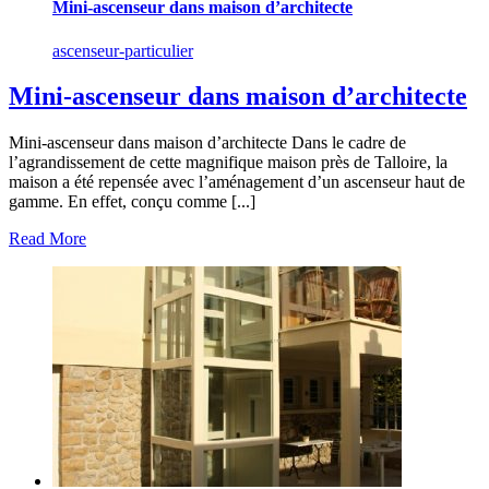
Mini-ascenseur dans maison d’architecte
ascenseur-particulier
Mini-ascenseur dans maison d’architecte
Mini-ascenseur dans maison d’architecte Dans le cadre de
l’agrandissement de cette magnifique maison près de Talloire, la
maison a été repensée avec l’aménagement d’un ascenseur haut de
gamme. En effet, conçu comme [...]
Read More