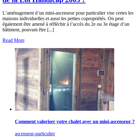
L’aménagement d’un mini-ascenseur pour particulier vise certes les
maisons individuelles et aussi les petites copropriétés. On peut
également être amené à réfléchir à l’accès du 2e ou 3e étage d’un
bâtiment, pouvant être [...]
Read More
Comment valoriser votre chalet avec un mini-ascenseur ?
ascenseur-particulier