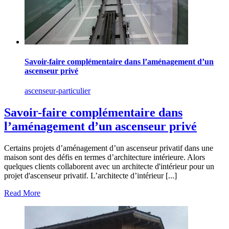
Savoir-faire complémentaire dans l’aménagement d’un
ascenseur privé
ascenseur-particulier
Savoir-faire complémentaire dans
l’aménagement d’un ascenseur privé
Certains projets d’aménagement d’un ascenseur privatif dans une
maison sont des défis en termes d’architecture intérieure. Alors
quelques clients collaborent avec un architecte d'intérieur pour un
projet d'ascenseur privatif. L’architecte d’intérieur [...]
Read More