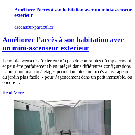
Améliorer l’accès à son habitation avec un mini-ascenseur
extérieur
ascenseur-particulier
Améliorer l’accès à son habitation avec
un mini-ascenseur extérieur
Le mini-ascenseur d’extérieur n’a pas de contraintes d’emplacement
et peut être parfaitement bien intégré dans différentes configurations
: - pour une maison à étages permettant ainsi un accès au garage ou
au jardin plus facile, - pour l’agencement dans un petit immeuble, ou
encore ...
Read More