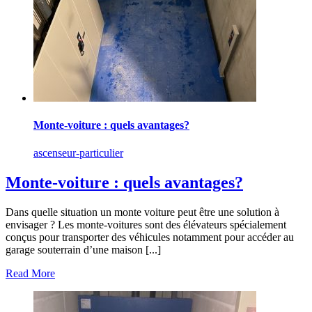
Monte-voiture : quels avantages?
ascenseur-particulier
Monte-voiture : quels avantages?
Dans quelle situation un monte voiture peut être une solution à
envisager ? Les monte-voitures sont des élévateurs spécialement
conçus pour transporter des véhicules notamment pour accéder au
garage souterrain d’une maison [...]
Read More