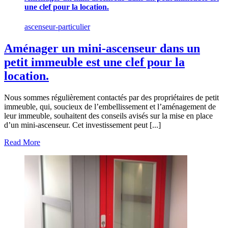
une clef pour la location.
ascenseur-particulier
Aménager un mini-ascenseur dans un
petit immeuble est une clef pour la
location.
Nous sommes régulièrement contactés par des propriétaires de petit
immeuble, qui, soucieux de l’embellissement et l’aménagement de
leur immeuble, souhaitent des conseils avisés sur la mise en place
d’un mini-ascenseur. Cet investissement peut [...]
Read More