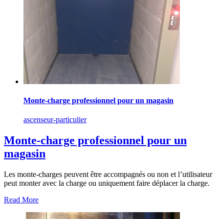
Monte-charge professionnel pour un magasin
ascenseur-particulier
Monte-charge professionnel pour un
magasin
Les monte-charges peuvent être accompagnés ou non et l’utilisateur
peut monter avec la charge ou uniquement faire déplacer la charge.
Read More