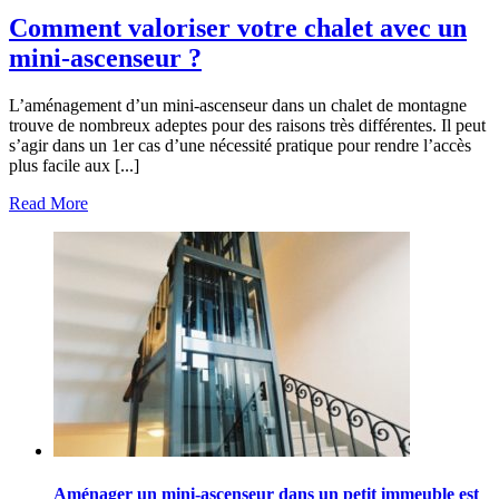
Comment valoriser votre chalet avec un
mini-ascenseur ?
L’aménagement d’un mini-ascenseur dans un chalet de montagne
trouve de nombreux adeptes pour des raisons très différentes. Il peut
s’agir dans un 1er cas d’une nécessité pratique pour rendre l’accès
plus facile aux [...]
Read More
Aménager un mini-ascenseur dans un petit immeuble est