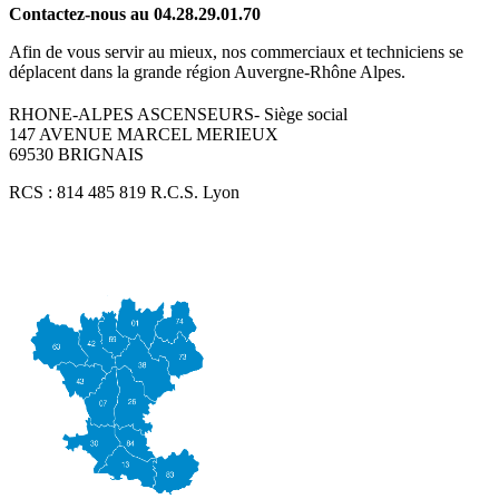
Contactez-nous au 04.28.29.01.70
Afin de vous servir au mieux, nos commerciaux et techniciens se
déplacent dans la grande région Auvergne-Rhône Alpes.
RHONE-ALPES ASCENSEURS- Siège social
147 AVENUE MARCEL MERIEUX
69530 BRIGNAIS
RCS : 814 485 819 R.C.S. Lyon