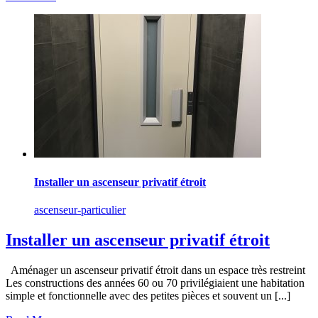
Installer un ascenseur privatif étroit
ascenseur-particulier
Installer un ascenseur privatif étroit
Aménager un ascenseur privatif étroit dans un espace très restreint
Les constructions des années 60 ou 70 privilégiaient une habitation
simple et fonctionnelle avec des petites pièces et souvent un [...]