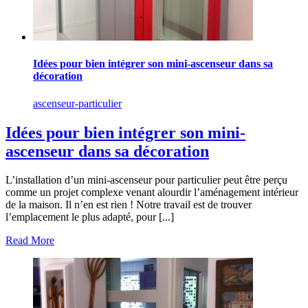
Idées pour bien intégrer son mini-ascenseur dans sa
décoration
ascenseur-particulier
Idées pour bien intégrer son mini-
ascenseur dans sa décoration
L’installation d’un mini-ascenseur pour particulier peut être perçu
comme un projet complexe venant alourdir l’aménagement intérieur
de la maison. Il n’en est rien ! Notre travail est de trouver
l’emplacement le plus adapté, pour [...]
Read More