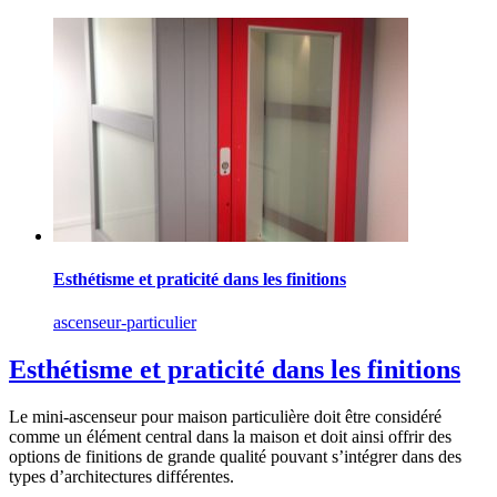
Esthétisme et praticité dans les finitions
ascenseur-particulier
Esthétisme et praticité dans les finitions
Le mini-ascenseur pour maison particulière doit être considéré
comme un élément central dans la maison et doit ainsi offrir des
options de finitions de grande qualité pouvant s’intégrer dans des
types d’architectures différentes.