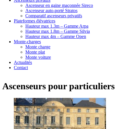
Ascenseurs privatifs
Ascenseur en gaine maçonnée Sireco
Ascenseur auto-porté Stratos
Comparatif ascenseurs privatifs
Plateformes élévatrices
Hauteur max 1.3m – Gamme Arpa
Hauteur max 1.8m – Gamme Silvia
Hauteur max 4m – Gamme Open
Monte-charges
Monte charge
Monte plat
Monte voiture
Actualités
Contact
Ascenseurs pour particuliers