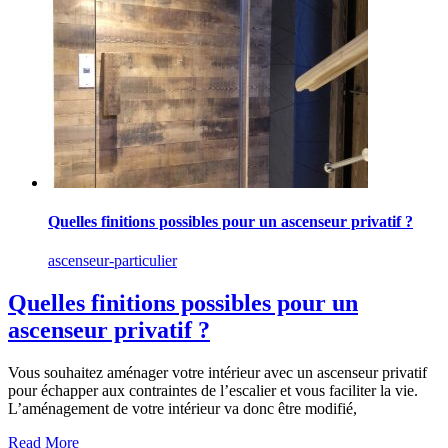
Quelles finitions possibles pour un ascenseur privatif ?
ascenseur-particulier
Quelles finitions possibles pour un
ascenseur privatif ?
Vous souhaitez aménager votre intérieur avec un ascenseur privatif
pour échapper aux contraintes de l’escalier et vous faciliter la vie.
L’aménagement de votre intérieur va donc être modifié,
Read More