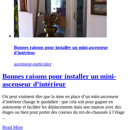
Bonnes raisons pour installer un mini-ascenseur
d’intérieur
ascenseur-particulier
Bonnes raisons pour installer un mini-
ascenseur d’intérieur
On peut vraiment dire que la mise en place d’un mini-ascenseur
d’intérieur change le quotidien : que cela soit pour gagner en
autonomie et faciliter les déplacements dans une maison avec des
étages ou bien pour porter des courses du rez-de-chaussée à l’étage
...
Read More