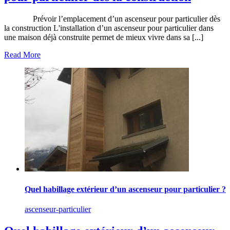
Prévoir l’emplacement d’un ascenseur pour particulier dès
la construction L'installation d’un ascenseur pour particulier dans
une maison déjà construite permet de mieux vivre dans sa [...]
Read More
Quel habillage extérieur d’un ascenseur pour particulier ?
ascenseur-particulier