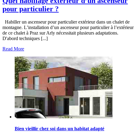
Quel habillage extérieur d’un ascenseur
pour particulier ?
Habiller un ascenseur pour particulier extérieur dans un chalet de
montagne. L’installation d’un ascenseur pour particulier à l’extérieur
de ce chalet à Praz sur Arly nécessitait plusieurs adaptations.
D'abord techniques [...]
Read More
Bien vieillir chez soi dans un habitat adapté