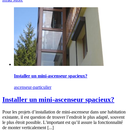
Installer un mini-ascenseur spacieux?
ascenseur-particulier
Installer un mini-ascenseur spacieux?
Pour les projets d’installation de mini-ascenseur dans une habitation
existante, il est question de trouver l’endroit le plus adapté, souvent
le plus étroit possible. L'important est qu’il assure la fonctionnalité
de monter verticalement [...]