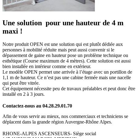
Une solution pour une hauteur de 4 m
maxi !
Notre produit OPEN est une solution qui est plutôt dédiée aux
personnes à mobilité réduite mais peut aussi convenir si le
dépassement de gaine en hauteur pose un problème technique ou
esthétique (Course maximum de 4 mètres). Cette solution est aussi
bien installée en intérieur comme en extérieur.
Le modèle OPEN permet une arrivée à l’étage avec un portillon de
1,1 m de hauteur. Ce n’est pas une cabine fermée mais une nacelle
qui peut être vitrée.
Cet équipement nécessite peu de travaux préalables et peut donc être
installé en 2 à 3 jours.
Contactez-nous au 04.28.29.01.70
Afin de vous servir au mieux, nos commerciaux et techniciens se
déplacent dans la grande région Auvergne-Rhône Alpes.
RHONE-ALPES ASCENSEURS- Siège social