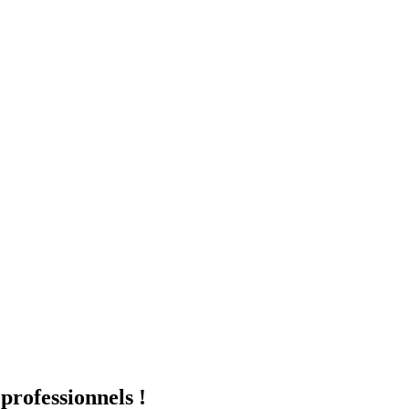
professionnels !