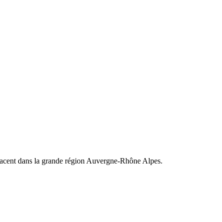
lacent dans la grande région Auvergne-Rhône Alpes.