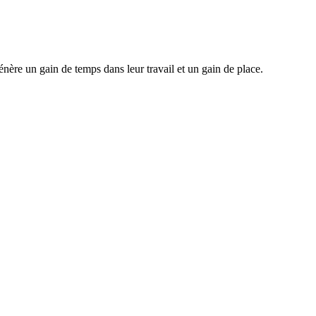
nère un gain de temps dans leur travail et un gain de place.