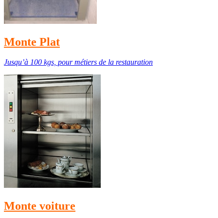
Monte Plat
Jusqu’à 100 kgs, pour métiers de la restauration
Monte voiture