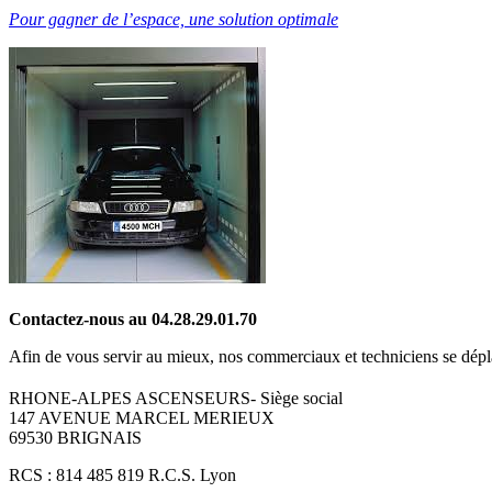
Pour gagner de l’espace, une solution optimale
Contactez-nous au 04.28.29.01.70
Afin de vous servir au mieux, nos commerciaux et techniciens se dép
RHONE-ALPES ASCENSEURS- Siège social
147 AVENUE MARCEL MERIEUX
69530 BRIGNAIS
RCS : 814 485 819 R.C.S. Lyon