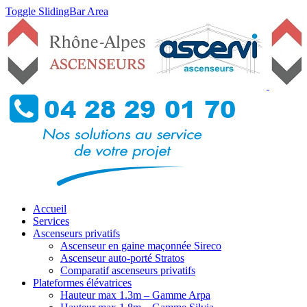
Toggle SlidingBar Area
Accueil
Services
Ascenseurs privatifs
Ascenseur en gaine maçonnée Sireco
Ascenseur auto-porté Stratos
Comparatif ascenseurs privatifs
Plateformes élévatrices
Hauteur max 1.3m – Gamme Arpa