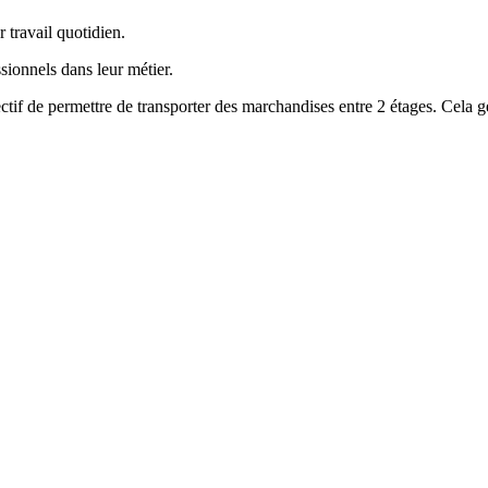
 travail quotidien.
onnels dans leur métier.
ctif de permettre de transporter des marchandises entre 2 étages. Cela gé