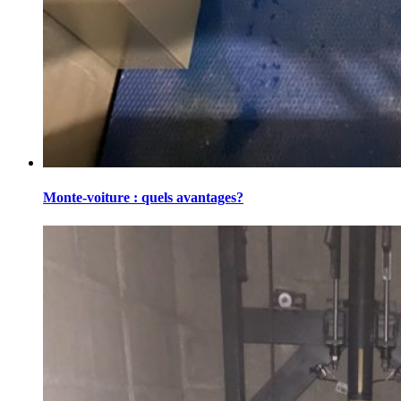
Monte-voiture : quels avantages?