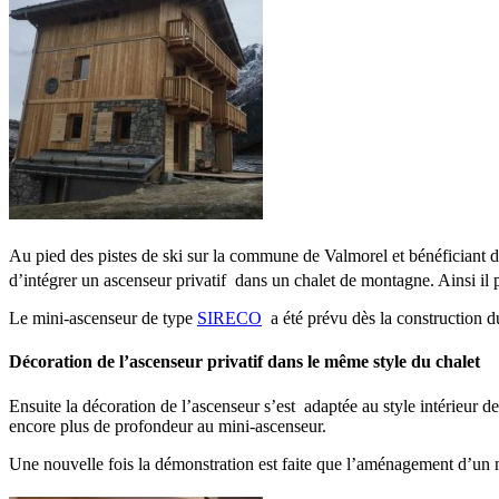
Au pied des pistes de ski sur la commune de Valmorel et bénéficiant d’
d’intégrer un ascenseur privatif dans un chalet de montagne. Ainsi il 
Le mini-ascenseur de type
SIRECO
a été prévu dès la construction d
Décoration de l’ascenseur privatif dans le même style du chalet
Ensuite la décoration de l’ascenseur s’est adaptée au style intérieur d
encore plus de profondeur au mini-ascenseur.
Une nouvelle fois la démonstration est faite que l’aménagement d’un min