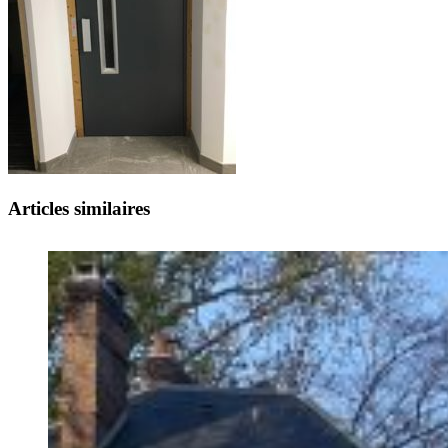
Articles similaires