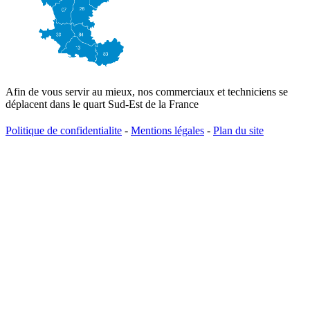
Afin de vous servir au mieux, nos commerciaux et techniciens se
déplacent dans le quart Sud-Est de la France
Politique de confidentialite
-
Mentions légales
-
Plan du site