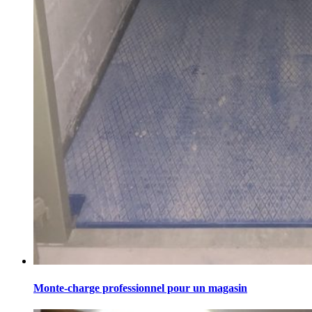
Monte-charge professionnel pour un magasin