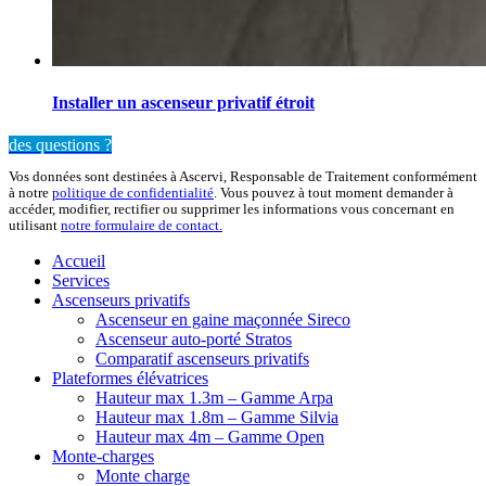
Installer un ascenseur privatif étroit
des questions ?
Vos données sont destinées à Ascervi, Responsable de Traitement conformément
à notre
politique de confidentialité
. Vous pouvez à tout moment demander à
accéder, modifier, rectifier ou supprimer les informations vous concernant en
utilisant
notre formulaire de contact.
Accueil
Services
Ascenseurs privatifs
Ascenseur en gaine maçonnée Sireco
Ascenseur auto-porté Stratos
Comparatif ascenseurs privatifs
Plateformes élévatrices
Hauteur max 1.3m – Gamme Arpa
Hauteur max 1.8m – Gamme Silvia
Hauteur max 4m – Gamme Open
Monte-charges
Monte charge