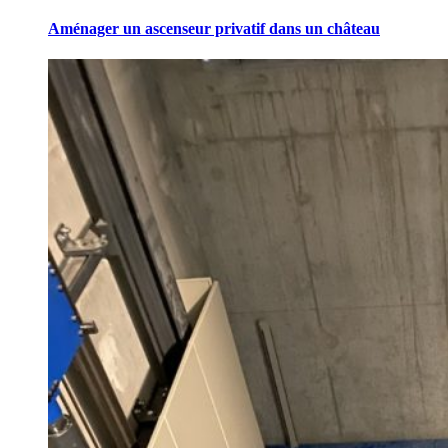
Aménager un ascenseur privatif dans un château