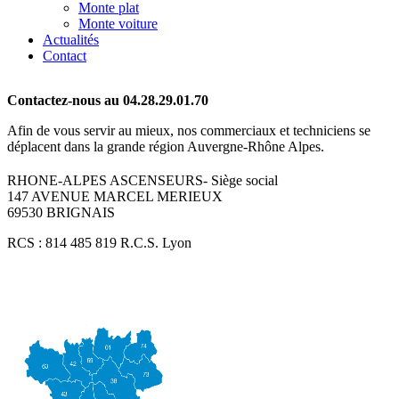
Monte plat
Monte voiture
Actualités
Contact
Contactez-nous au 04.28.29.01.70
Afin de vous servir au mieux, nos commerciaux et techniciens se
déplacent dans la grande région Auvergne-Rhône Alpes.
RHONE-ALPES ASCENSEURS- Siège social
147 AVENUE MARCEL MERIEUX
69530 BRIGNAIS
RCS : 814 485 819 R.C.S. Lyon