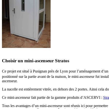
Choisir un mini-ascenseur Stratos
Ce projet est situé à Pusignan près de Lyon pour l’aménagement d’un mi
positionné sur la partie avant de la maison, le mini-ascenseur fut instal
ascenseur.
La nacelle est entièrement vitrée, en dehors des 2 portes. Ainsi cela do
Ce mini-ascenseur fait partie de la gamme produits d’ASCERVI :
Str
Tous les avantages d’un mini-ascenseur sont réunis ici pour permettre 