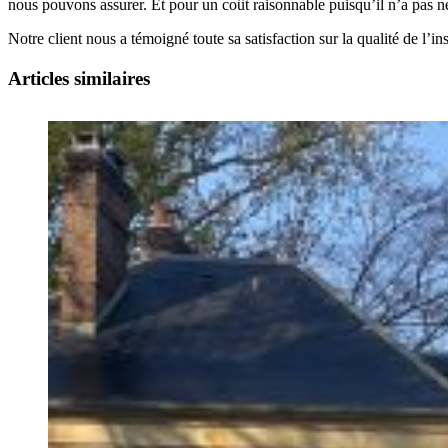
nous pouvons assurer. Et pour un coût raisonnable puisqu’il n’a pas n
Notre client nous a témoigné toute sa satisfaction sur la qualité de l’inst
Articles similaires