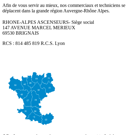
Afin de vous servir au mieux, nos commerciaux et techniciens se
déplacent dans la grande région Auvergne-Rhône Alpes.
RHONE-ALPES ASCENSEURS- Siège social
147 AVENUE MARCEL MERIEUX
69530 BRIGNAIS
RCS : 814 485 819 R.C.S. Lyon