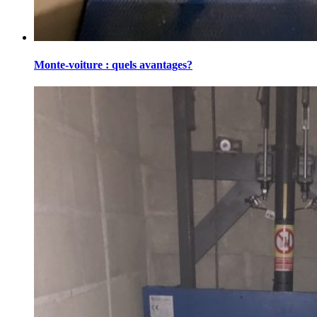
Monte-voiture : quels avantages?