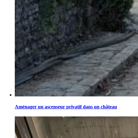
Aménager un ascenseur privatif dans un château