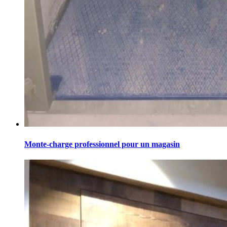
Monte-charge professionnel pour un magasin